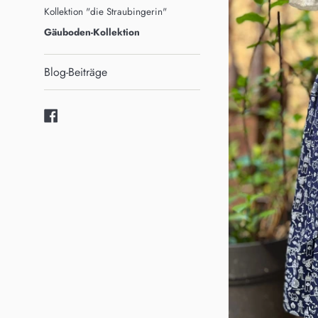
Kollektion "die Straubingerin"
Gäuboden-Kollektion
Blog-Beiträge
Facebook