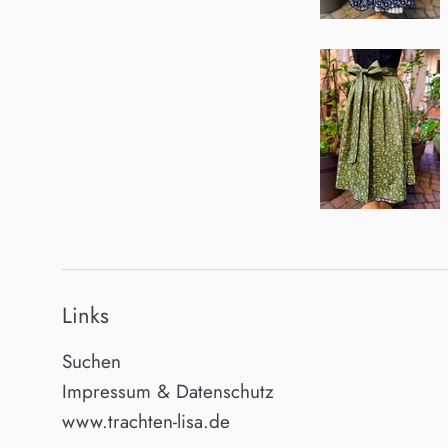
Links
Suchen
Impressum & Datenschutz
www.trachten-lisa.de