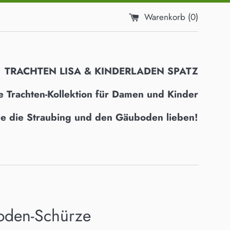
Warenkorb (
0
)
TRACHTEN LISA & KINDERLADEN SPATZ
e Trachten-Kollektion für Damen und Kinder
alle die Straubing und den Gäuboden lieben!
den-Schürze