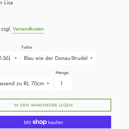
n Lisa
 zzgl.
Versandkosten
Farbe
Menge
IN DEN WARENKORB LEGEN