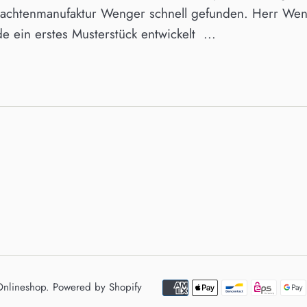
rachtenmanufaktur Wenger schnell gefunden. Herr Wen
 ein erstes Musterstück entwickelt ...
Onlineshop
. Powered by Shopify