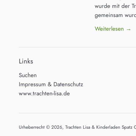
wurde mit der T
gemeinsam wurde
Weiterlesen →
Links
Suchen
Impressum & Datenschutz
www.trachten-lisa.de
Urheberrecht © 2026,
Trachten Lisa & Kinderladen Spatz 