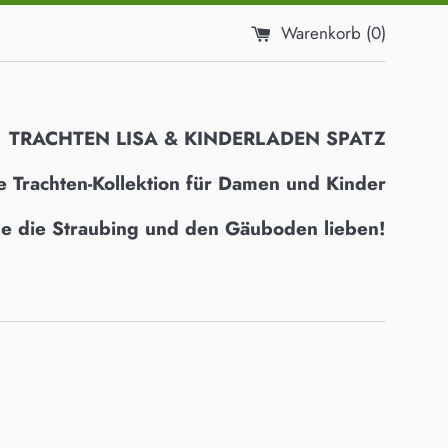
Warenkorb (
0
)
TRACHTEN LISA & KINDERLADEN SPATZ
e Trachten-Kollektion für Damen und Kinder
alle die Straubing und den Gäuboden lieben!