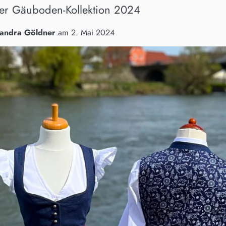
der Gäuboden-Kollektion 2024
andra Göldner
am
2. Mai 2024