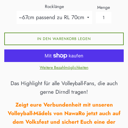
Rocklänge
Menge
IN DEN WARENKORB LEGEN
Weitere Bezahlmöglichkeiten
Das Highlight für alle Volleyball-Fans, die auch
gerne Dirndl tragen!
Zeigt eure Verbundenheit mit unseren
Volleyball-Mädels von NawaRo jetzt auch auf
dem Volksfest und sichert Euch eine der