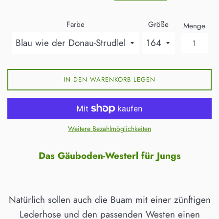
Farbe
Größe
Menge
IN DEN WARENKORB LEGEN
Weitere Bezahlmöglichkeiten
Das Gäuboden-Westerl für Jungs
Natürlich sollen auch die Buam mit einer zünftigen
Lederhose und den passenden Westen einen