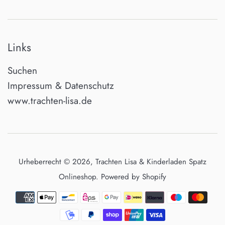
Links
Suchen
Impressum & Datenschutz
www.trachten-lisa.de
Urheberrecht © 2026,
Trachten Lisa & Kinderladen Spatz
Onlineshop
. Powered by Shopify
Zahlungsarten