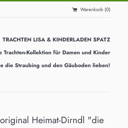
Warenkorb (
0
)
TRACHTEN LISA & KINDERLADEN SPATZ
e Trachten-Kollektion für Damen und Kinder
alle die Straubing und den Gäuboden lieben!
original Heimat-Dirndl "die