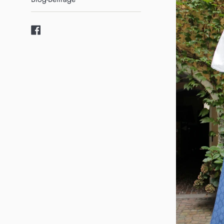
Facebook